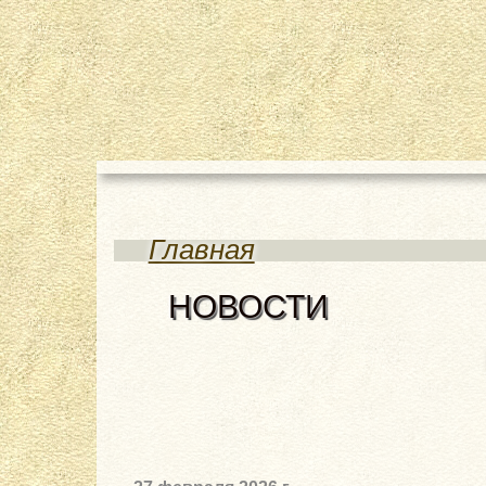
Главная
НОВОСТИ