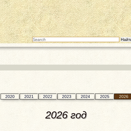
2020
2021
2022
2023
2024
2025
2026
2026 год