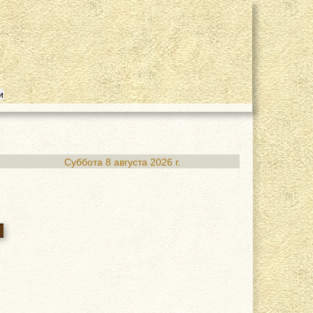
Суббота 8 августа 2026 г.