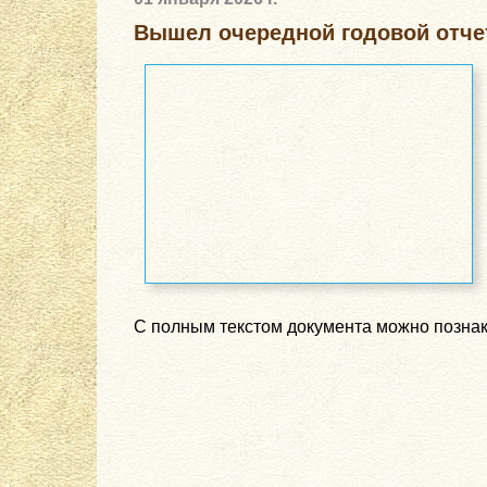
Вышел очередной годовой отчет 
С полным текстом документа можно позна